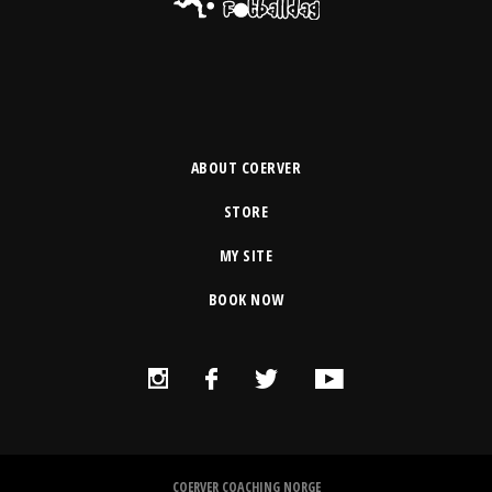
ABOUT COERVER
STORE
MY SITE
BOOK NOW
COERVER COACHING NORGE