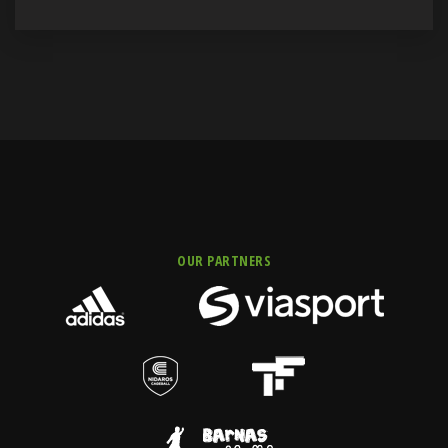
OUR PARTNERS