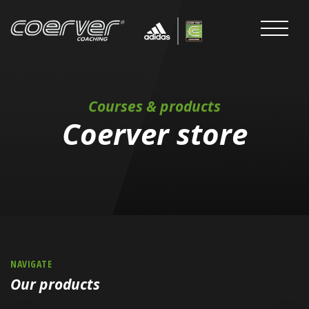
Courses & products
Coerver store
NAVIGATE
Our products