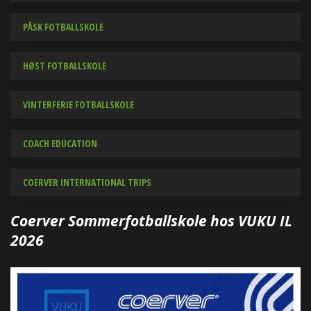
PÅSK FOTBALLSKOLE
HØST FOTBALLSKOLE
VINTERFERIE FOTBALLSKOLE
COACH EDUCATION
COERVER INTERNATIONAL TRIPS
Coerver Sommerfotballskole hos VUKU IL
2026