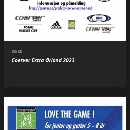
995 KR
Coerver Extra Ørland 2023