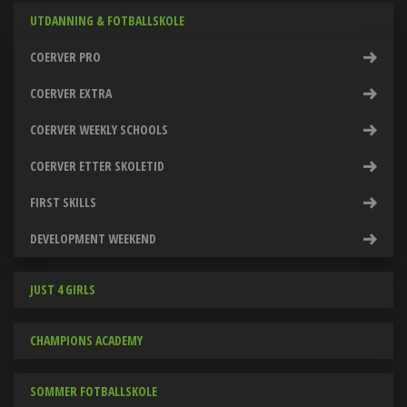
UTDANNING & FOTBALLSKOLE
COERVER PRO
COERVER EXTRA
COERVER WEEKLY SCHOOLS
COERVER ETTER SKOLETID
FIRST SKILLS
DEVELOPMENT WEEKEND
JUST 4 GIRLS
CHAMPIONS ACADEMY
SOMMER FOTBALLSKOLE