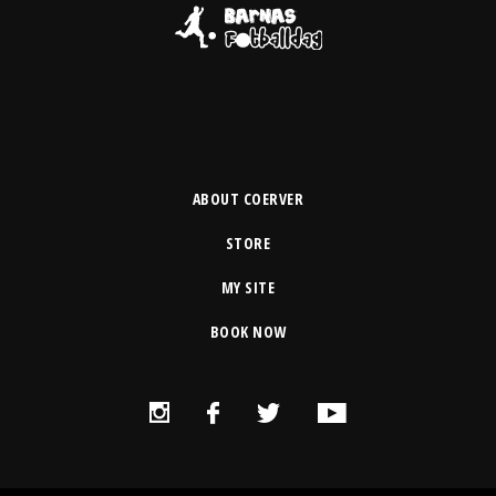
ABOUT COERVER
STORE
MY SITE
BOOK NOW