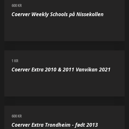
600 KR
Coerver Weekly Schools på Nissekollen
1 KR
Coerver Extra 2010 & 2011 Vanvikan 2021
600 KR
Coerver Extra Trondheim - født 2013