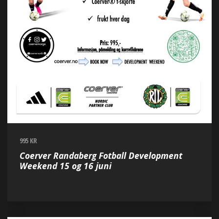
995 KR
Coerver Randaberg Fotball Development
Weekend 15 og 16 juni