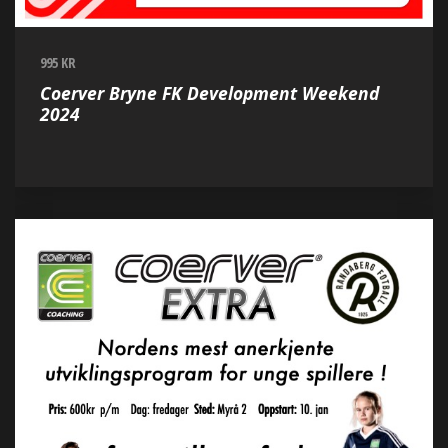
995 KR
Coerver Bryne FK Development Weekend
2024