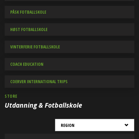
PÅSK FOTBALLSKOLE
HØST FOTBALLSKOLE
VINTERFERIE FOTBALLSKOLE
COACH EDUCATION
COERVER INTERNATIONAL TRIPS
STORE
Utdanning & Fotballskole