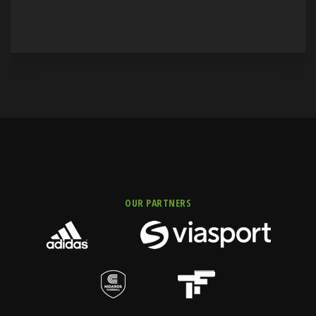
OUR PARTNERS