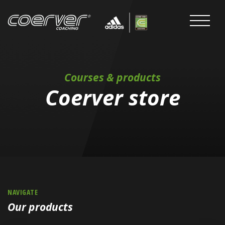
Courses & products
Coerver store
NAVIGATE
Our products