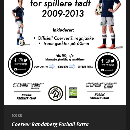
600 KR
Coerver Randaberg Fotball Extra