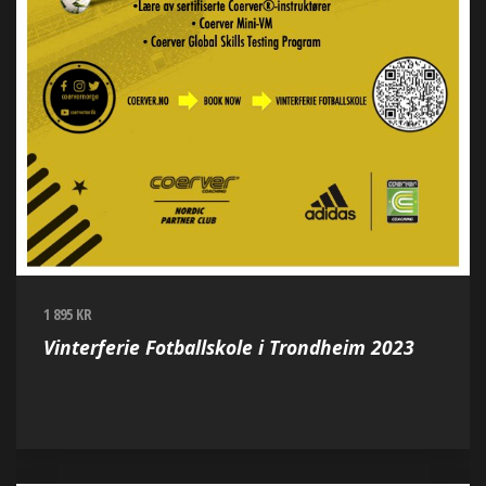
1 895 KR
Vinterferie Fotballskole i Trondheim 2023