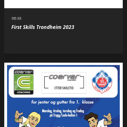
995 KR
First Skills Trondheim 2023