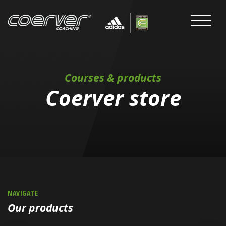
Courses & products
Coerver store
NAVIGATE
Our products