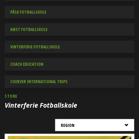
PÅSK FOTBALLSKOLE
HØST FOTBALLSKOLE
VINTERFERIE FOTBALLSKOLE
COACH EDUCATION
COERVER INTERNATIONAL TRIPS
STORE
Vinterferie Fotballskole