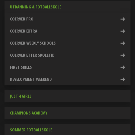
UTDANNING & FOTBALLSKOLE
COERVER PRO
COERVER EXTRA
COERVER WEEKLY SCHOOLS
COERVER ETTER SKOLETID
FIRST SKILLS
DEVELOPMENT WEEKEND
JUST 4 GIRLS
CHAMPIONS ACADEMY
SOMMER FOTBALLSKOLE