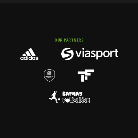
OUR PARTNERS