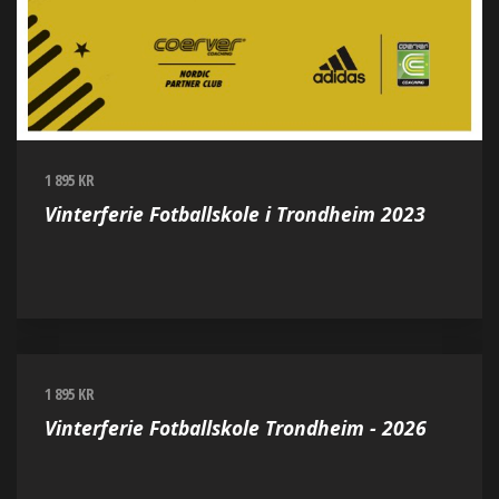
1 895 KR
Vinterferie Fotballskole i Trondheim 2023
1 895 KR
Vinterferie Fotballskole Trondheim - 2026