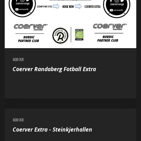
600 KR
Coerver Randaberg Fotball Extra
600 KR
Coerver Extra - Steinkjerhallen