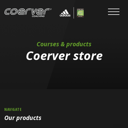
Courses & products
Coerver store
NAVIGATE
Our products