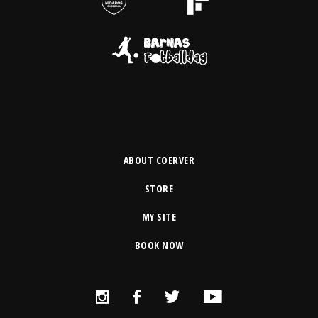
ABOUT COERVER
STORE
MY SITE
BOOK NOW