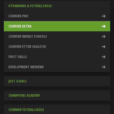
UTDANNING & FOTBALLSKOLE
COERVER PRO
COERVER EXTRA
COERVER WEEKLY SCHOOLS
COERVER ETTER SKOLETID
FIRST SKILLS
DEVELOPMENT WEEKEND
JUST 4 GIRLS
CHAMPIONS ACADEMY
SOMMER FOTBALLSKOLE