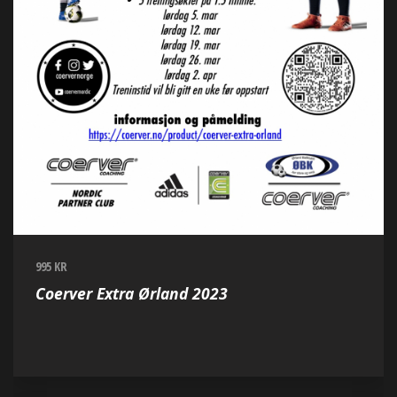
995 KR
Coerver Extra Ørland 2023