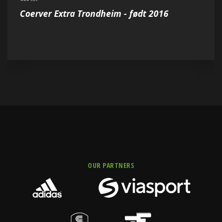
Coerver Extra Trondheim - født 2016
OUR PARTNERS